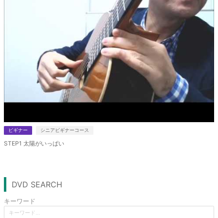
ビギナー
シニアビギナーコース
STEP1 太陽がいっぱい
DVD SEARCH
キーワード