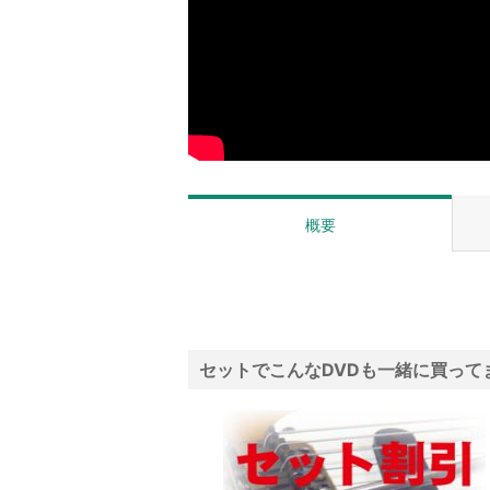
概要
セットでこんなDVDも一緒に買って