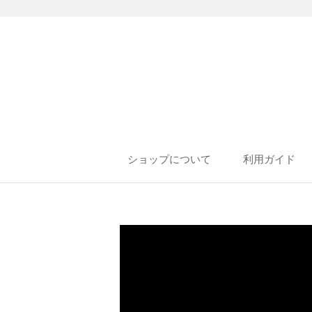
ショップについて
利用ガイド