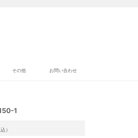
その他
お問い合わせ
150-1
税込）