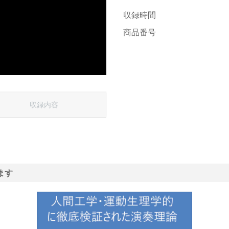
収録時間
商品番号
収録内容
ます