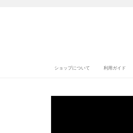
ショップについて
利用ガイド