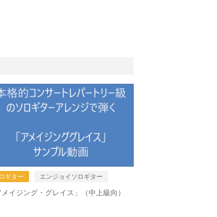
ロギター
エンジョイソロギター
アメイジング・グレイス」（中上級向）