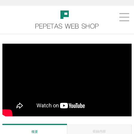
収録内容
概要