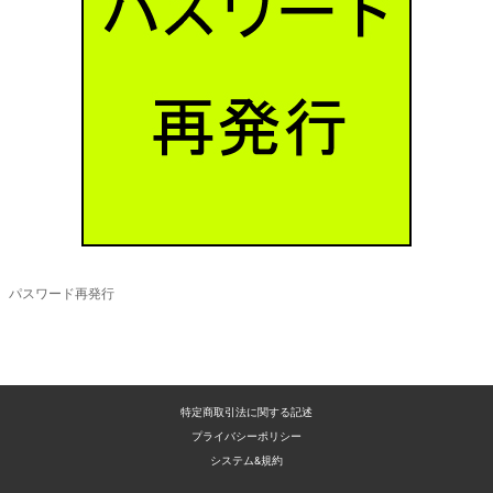
オプション
パスワード再発行
特定商取引法に関する記述
プライバシーポリシー
システム&規約