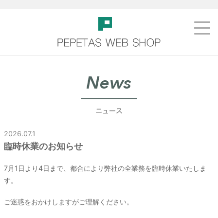
2026.07.1
臨時休業のお知らせ
7月1日より4日まで、都合により弊社の全業務を臨時休業いたしま
す。
ご迷惑をおかけしますがご理解ください。