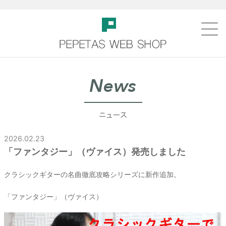
2026.02.23
「ファンタジー」（ヴァイス）発売しました
クラシックギターの名曲徹底攻略シリーズに新作追加。
「ファンタジー」（ヴァイス）