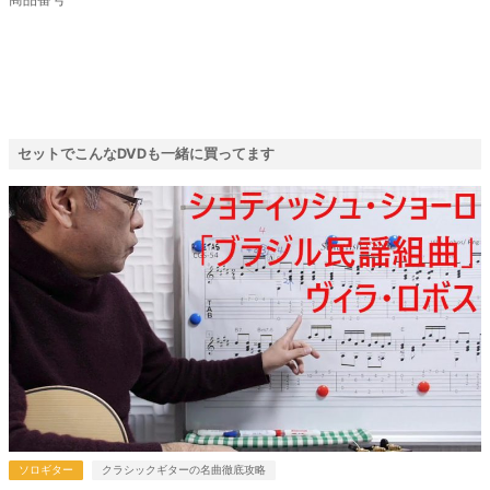
セットでこんなDVDも一緒に買ってます
ソロギター
クラシックギターの名曲徹底攻略