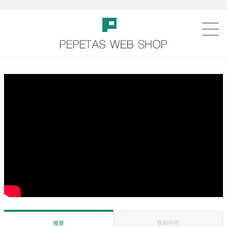
収録内容
概要