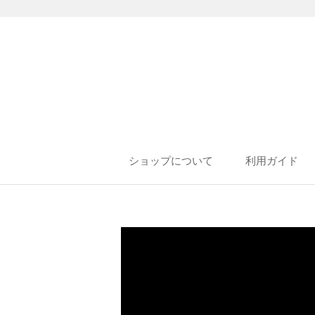
ショップについて
利用ガイド