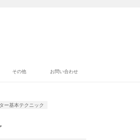
その他
お問い合わせ
ター基本テクニック
グ