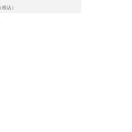
（税込）
秒