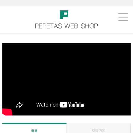
収録内容
概要