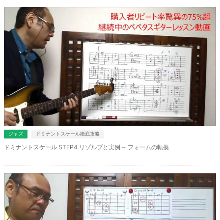
ジャズ
ドミナントスケール徹底攻略
ドミナントスケール STEP4 リゾルブと実例～ フォームの転換